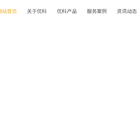
网站首页
关于优科
优科产品
服务案例
资讯动态