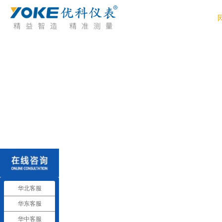
华北客服
华东客服
华中客服