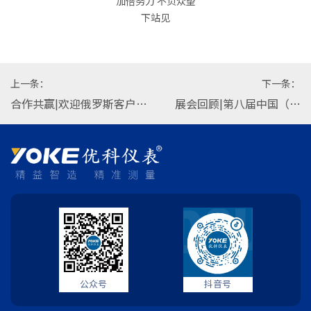
加倍努力 不负众望
下站见
上一条：
下一条：
合作共赢|欢迎俄罗斯客户莅
展会回顾|第八届中国（淄
临优科仪表参观考察
博）化工技术装备展览会圆
满落幕
公众号
抖音号