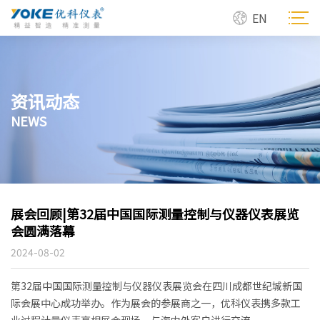
EN
资讯动态
NEWS
展会回顾|第32届中国国际测量控制与仪器仪表展览
会圆满落幕
2024-08-02
第32届中国国际测量控制与仪器仪表展览会在四川成都世纪城新国
际会展中心成功举办。作为展会的参展商之一，优科仪表携多款工