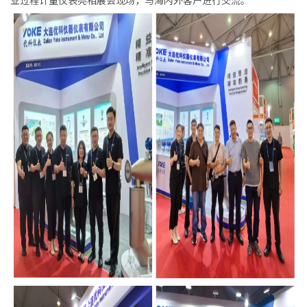
业过程计量仪表亮相展会现场，与海内外客户进行交流。