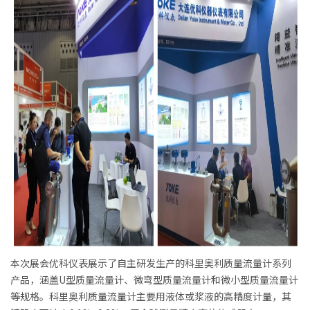
本次展会优科仪表展示了自主研发生产的科里奥利质量流量计系列
产品，涵盖U型质量流量计、微弯型质量流量计和微小型质量流量计
等规格。科里奥利质量流量计主要用液体或浆液的高精度计量，其