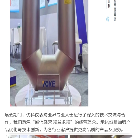
展会期间，优科仪表与业界专业人士进行了深入的技术交流与合
作，我们秉承“诚信经营 精益求精”的经营理念。承诺继续加强产
品优化与技术创新，为各行业客户提供更高品质的产品及服务。