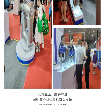
交流互鉴，携手并进
感谢客户对优科认可与支持