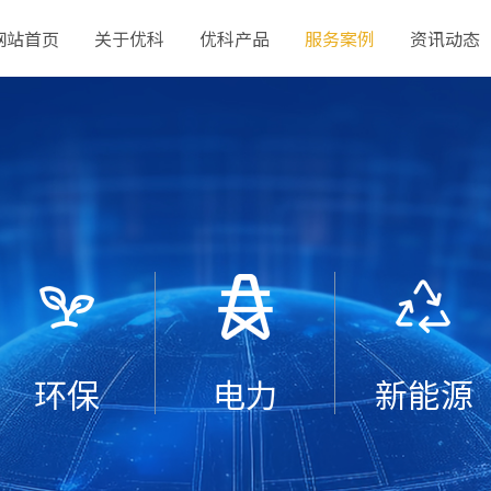
网站首页
关于优科
优科产品
服务案例
资讯动态
环保
电力
新能源