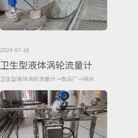
2024-07-18
卫生型液体涡轮流量计
卫生型液体涡轮流量计→食品厂→纯水