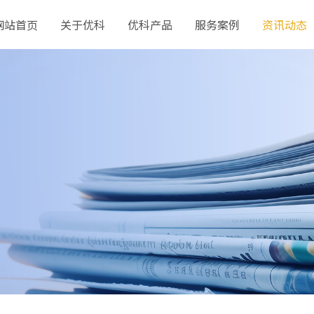
网站首页
关于优科
优科产品
服务案例
资讯动态