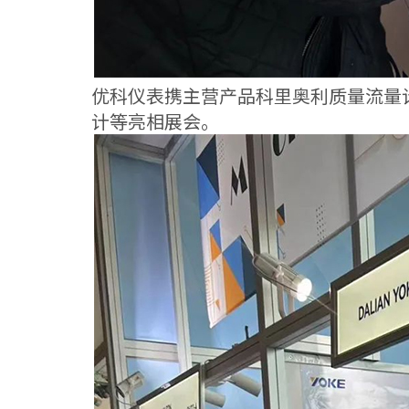
优科仪表携主营产品科里奥利质量流量
计等亮相展会。