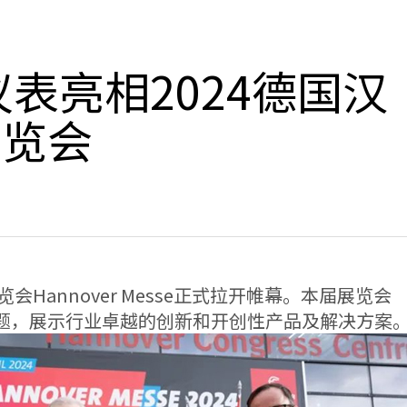
表亮相2024德国汉
展览会
会Hannover Messe正式拉开帷幕。本届展览会
题，展示行业卓越的创新和开创性产品及解决方案