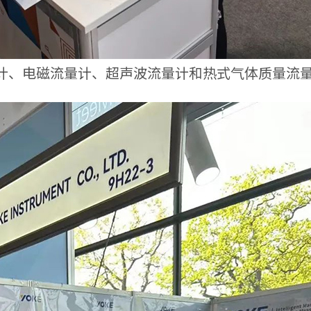
计、电磁流量计、超声波流量计和热式气体质量流