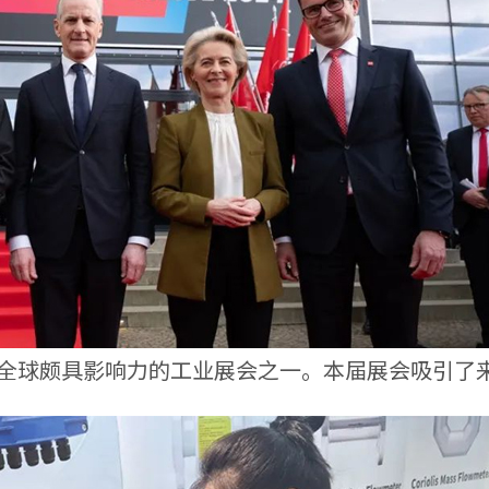
为全球颇具影响力的工业展会之一。本届展会吸引了