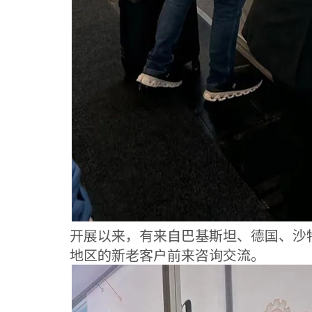
开展以来，有来自巴基斯坦、德国、沙
地区的新老客户前来咨询交流。