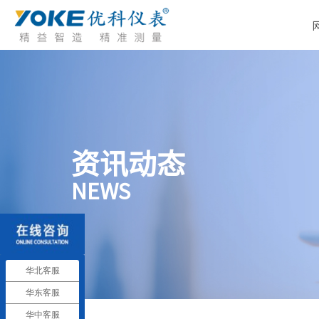
资讯动态
NEWS
华北客服
华东客服
华中客服