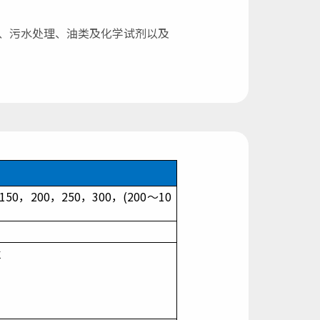
、污水处理、油类及化学试剂以及
150，200，250，300，(200～10
）
℃