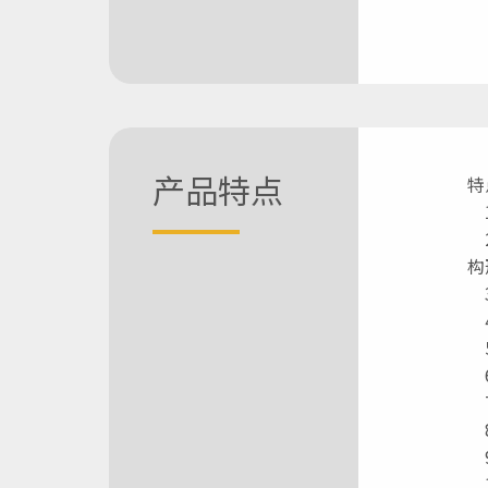
产品特点
特
1
2
构
3
4
5
6
7
8
9
1