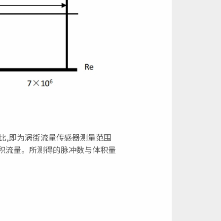
比,即为涡街流量传感器测量范围
体积流量。所测得的脉冲数与体积量