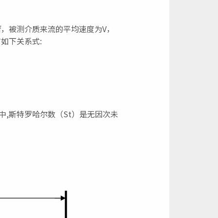
，被测介质来流的平均速度为V，
如下关系式:
,斯特罗哈尔数（St）是无因次未