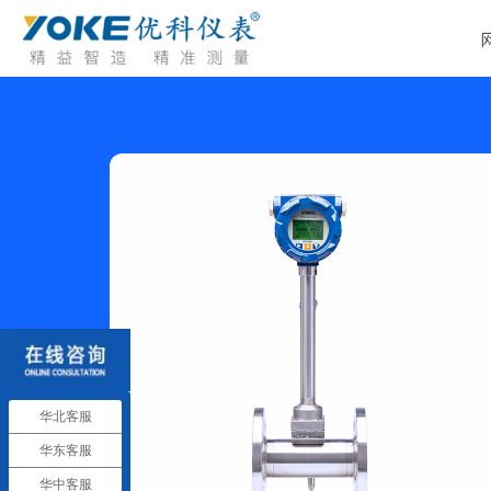
华北客服
华东客服
华中客服