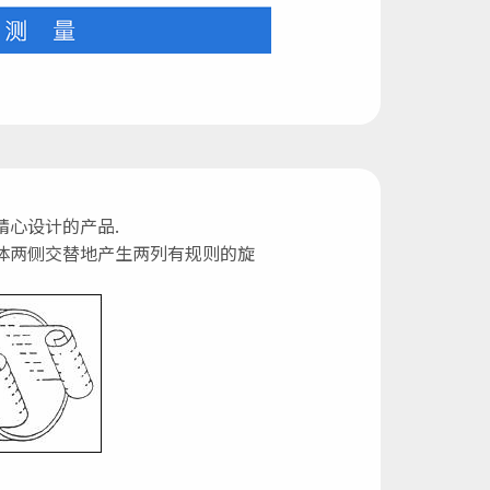
心设计的产品.
体两侧交替地产生两列有规则的旋