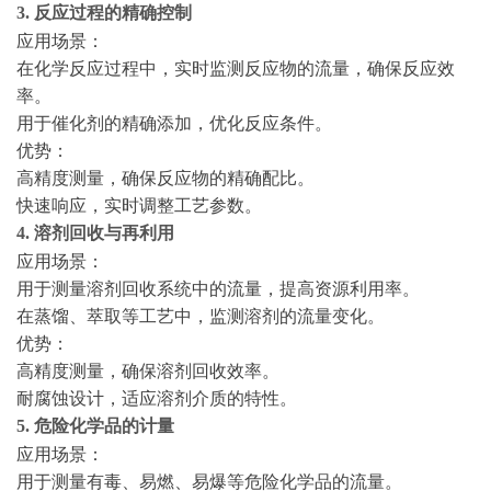
3.
反应过程的精确控制
应用场景：
在化学反应过程中，实时监测反应物的流量，确保反应效
率。
用于催化剂的精确添加，优化反应条件。
优势：
高精度测量，确保反应物的精确配比。
快速响应，实时调整工艺参数。
4. 溶剂回收与再利用
应用场景：
用于测量溶剂回收系统中的流量，提高资源利用率。
在蒸馏、萃取等工艺中，监测溶剂的流量变化。
优势：
高精度测量，确保溶剂回收效率。
耐腐蚀设计，适应溶剂介质的特性。
5. 危险化学品的计量
应用场景：
用于测量有毒、易燃、易爆等危险化学品的流量。