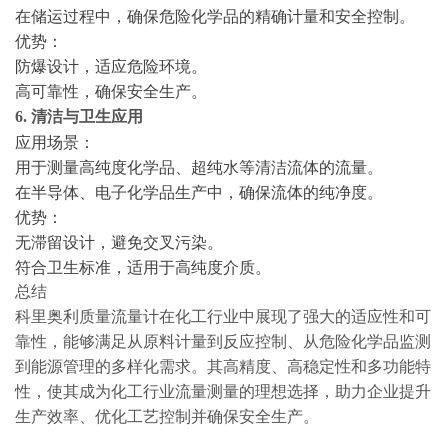
在储运过程中，确保危险化学品的精确计量和安全控制。
优势：
防爆设计，适应危险环境。
高可靠性，确保安全生产。
6. 清洁与卫生应用
应用场景：
用于测量高纯度化学品、超纯水等清洁流体的流量。
在半导体、电子化学品生产中，确保流体的纯净度。
优势：
无滞留设计，避免交叉污染。
符合卫生标准，适用于高纯度介质。
总结
科里奥利质量流量计在化工行业中展现了强大的适应性和可
靠性，能够满足从原料计量到反应控制、从危险化学品监测
到能源管理的多样化需求。其高精度、高稳定性和多功能特
性，使其成为化工行业流量测量的理想选择，助力企业提升
生产效率、优化工艺控制并确保安全生产。