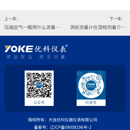
上一条：
下一条：
压缩空气一般用什么流量计
涡街流量计在混相测量介质
监测？
中需注意的3个要点
公众号
抖音号
版权所有：大连优科仪器仪表有限公司
备案号：辽ICP备09008196号-2