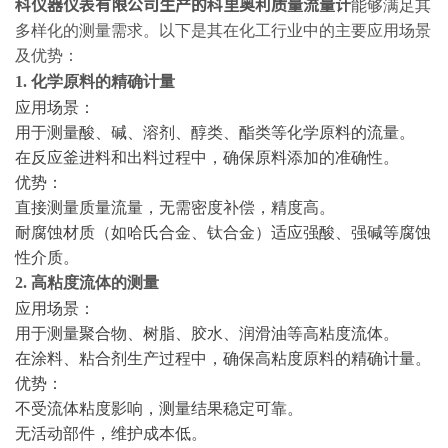
科仪器仪表有限公司生产的科里奥利质量流量计
能够满足其
多样化的测量需求。以下是其在化工行业中的主要应用场景
及优势：
1. 化学原料的精确计量
应用场景：
用于测量酸、碱、溶剂、醇类、酯类等化学原料的流量。
在反应釜进料和出料过程中，确保原料添加的准确性。
优势：
直接测量质量流量，无需密度补偿，精度高。
耐腐蚀材质（如哈氏合金、钛合金）适应强酸、强碱等腐蚀
性介质。
2. 高粘度流体的测量
应用场景：
用于测量聚合物、树脂、胶水、润滑油等高粘度流体。
在涂料、粘合剂生产过程中，确保高粘度原料的精确计量。
优势：
不受流体粘度影响，测量结果稳定可靠。
无活动部件，维护成本低。