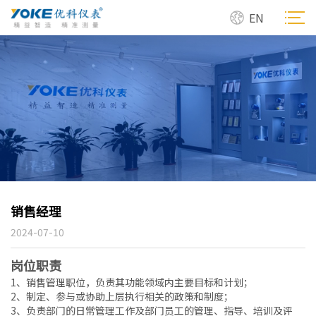
EN
销售经理
2024-07-10
岗位职责
1、销售管理职位，负责其功能领域内主要目标和计划；
2、制定、参与或协助上层执行相关的政策和制度；
3、负责部门的日常管理工作及部门员工的管理、指导、培训及评